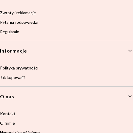
Zwroty i reklamacje
Pytania i odpowiedzi
Regulamin
Informacje
Polityka prywatności
Jak kupować?
O nas
Kontakt
O firmie
Nagrody i wyróżnienia