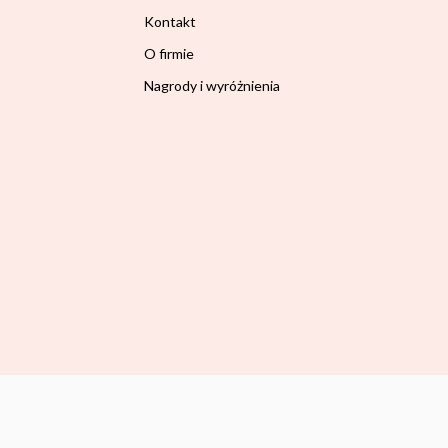
Kontakt
O firmie
Nagrody i wyróżnienia