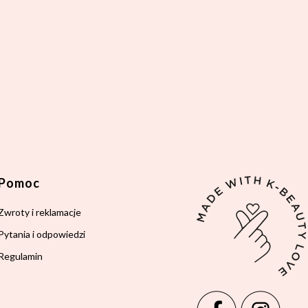
Pomoc
Zwroty i reklamacje
Pytania i odpowiedzi
Regulamin