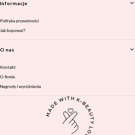
Informacje
Polityka prywatności
Jak kupować?
O nas
Kontakt
O firmie
Nagrody i wyróżnienia