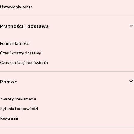
Ustawienia konta
Płatności i dostawa
Formy płatności
Czas i koszty dostawy
Czas realizacji zamówienia
Pomoc
Zwroty i reklamacje
Pytania i odpowiedzi
Regulamin