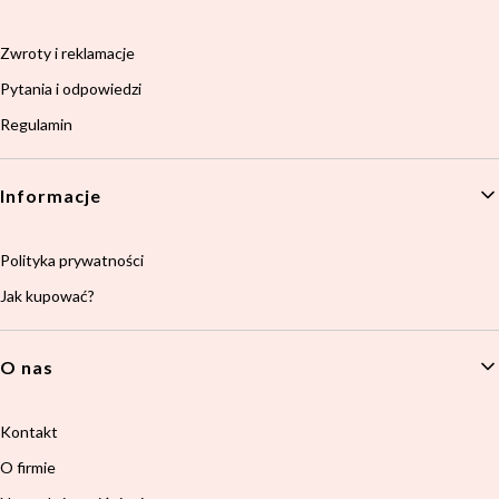
Zwroty i reklamacje
Pytania i odpowiedzi
Regulamin
Informacje
Polityka prywatności
Jak kupować?
O nas
Kontakt
O firmie