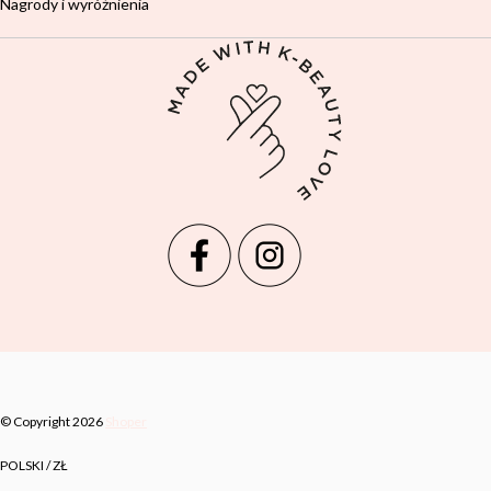
Nagrody i wyróżnienia
© Copyright 2026
Shoper
POLSKI / ZŁ