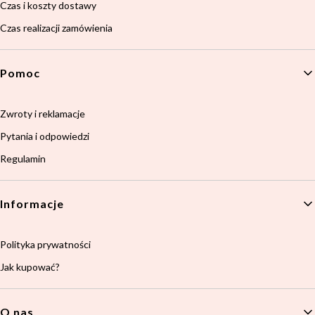
Czas i koszty dostawy
Czas realizacji zamówienia
Pomoc
Zwroty i reklamacje
Pytania i odpowiedzi
Regulamin
Informacje
Polityka prywatności
Jak kupować?
O nas