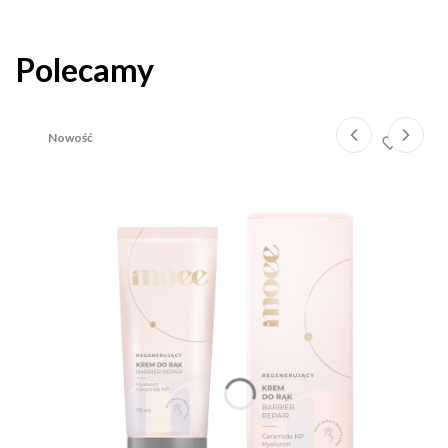
Polecamy
Nowość