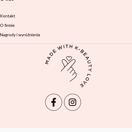
Kontakt
O firmie
Nagrody i wyróżnienia